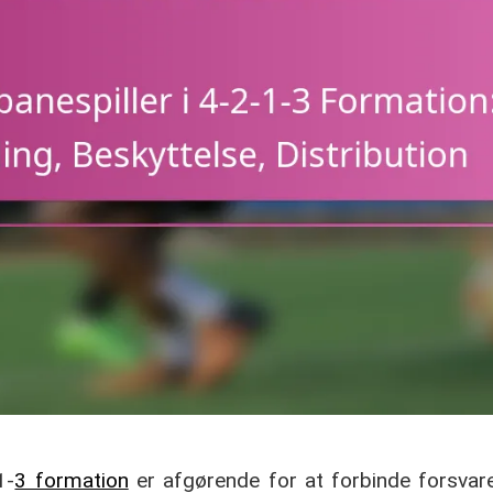
1-
3 formation
er afgørende for at forbinde forsvar