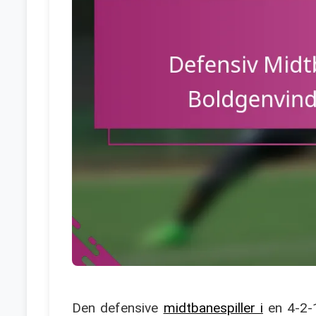
Den defensive
midtbanespiller i
en 4-2-