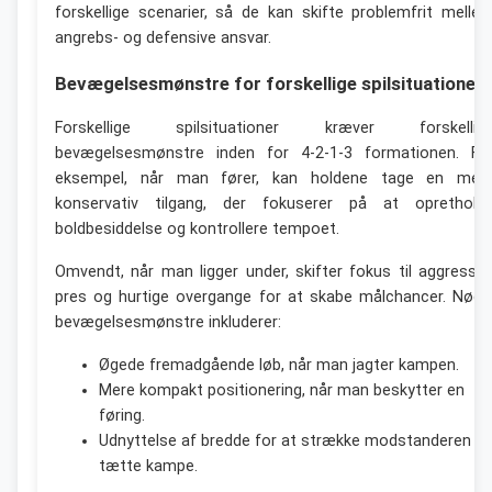
forskellige scenarier, så de kan skifte problemfrit melle
angrebs- og defensive ansvar.
Bevægelsesmønstre for forskellige spilsituationer
Forskellige spilsituationer kræver forskellig
bevægelsesmønstre inden for 4-2-1-3 formationen. Fo
eksempel, når man fører, kan holdene tage en mer
konservativ tilgang, der fokuserer på at oprethold
boldbesiddelse og kontrollere tempoet.
Omvendt, når man ligger under, skifter fokus til aggressiv
pres og hurtige overgange for at skabe målchancer. Nøgl
bevægelsesmønstre inkluderer:
Øgede fremadgående løb, når man jagter kampen.
Mere kompakt positionering, når man beskytter en
føring.
Udnyttelse af bredde for at strække modstanderen i
tætte kampe.