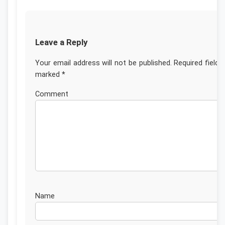
Leave a Reply
Your email address will not be published.
Required fields
marked
*
Commen
Nam