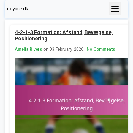
odysse.dk
4-2-1-3 Formation: Afstand, Bevægelse,
Positionering
Amelia Rivers
on 03 February, 2026 |
No Comments