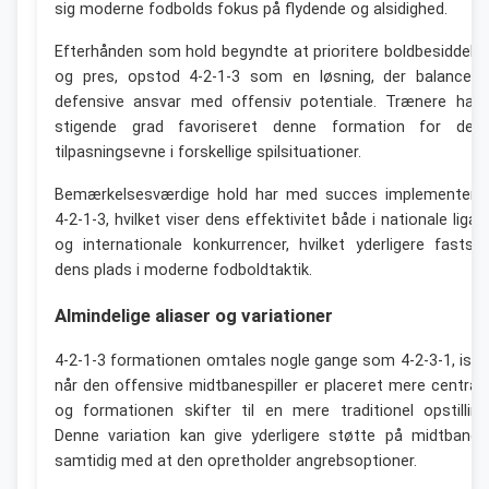
sig moderne fodbolds fokus på flydende og alsidighed.
Efterhånden som hold begyndte at prioritere boldbesiddels
og pres, opstod 4-2-1-3 som en løsning, der balancere
defensive ansvar med offensiv potentiale. Trænere har 
stigende grad favoriseret denne formation for den
tilpasningsevne i forskellige spilsituationer.
Bemærkelsesværdige hold har med succes implementere
4-2-1-3, hvilket viser dens effektivitet både i nationale ligae
og internationale konkurrencer, hvilket yderligere fastslå
dens plads i moderne fodboldtaktik.
Almindelige aliaser og variationer
4-2-1-3 formationen omtales nogle gange som 4-2-3-1, isæ
når den offensive midtbanespiller er placeret mere centralt
og formationen skifter til en mere traditionel opstilling
Denne variation kan give yderligere støtte på midtbanen
samtidig med at den opretholder angrebsoptioner.