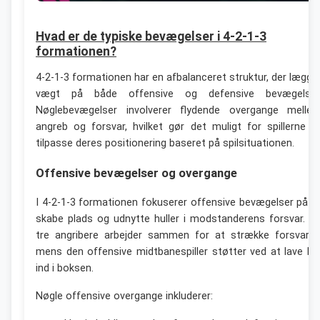
Hvad er de typiske bevægelser i 4-2-1-3
formationen?
4-2-1-3 formationen har en afbalanceret struktur, der lægge
vægt på både offensive og defensive bevægelser
Nøglebevægelser involverer flydende overgange melle
angreb og forsvar, hvilket gør det muligt for spillerne a
tilpasse deres positionering baseret på spilsituationen.
Offensive bevægelser og overgange
I 4-2-1-3 formationen fokuserer offensive bevægelser på a
skabe plads og udnytte huller i modstanderens forsvar. D
tre angribere arbejder sammen for at strække forsvaret
mens den offensive midtbanespiller støtter ved at lave lø
ind i boksen.
Nøgle offensive overgange inkluderer: