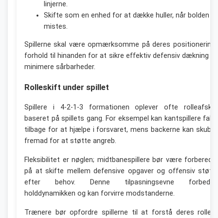
linjerne.
Skifte som en enhed for at dække huller, når bolden
mistes.
Spillerne skal være opmærksomme på deres positionering 
forhold til hinanden for at sikre effektiv defensiv dækning o
minimere sårbarheder.
Rolleskift under spillet
Spillere i 4-2-1-3 formationen oplever ofte rolleafskif
baseret på spillets gang. For eksempel kan kantspillere fald
tilbage for at hjælpe i forsvaret, mens backerne kan skubb
fremad for at støtte angreb.
Fleksibilitet er nøglen; midtbanespillere bør være forberedt
på at skifte mellem defensive opgaver og offensiv støtt
efter behov. Denne tilpasningsevne forbedre
holddynamikken og kan forvirre modstanderne.
Trænere bør opfordre spillerne til at forstå deres roller 