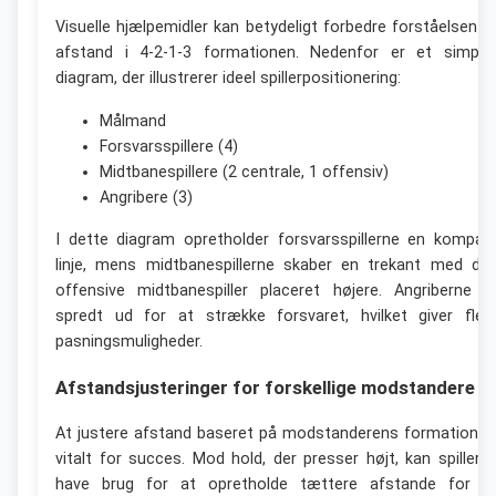
Visuelle hjælpemidler kan betydeligt forbedre forståelsen a
afstand i 4-2-1-3 formationen. Nedenfor er et simpel
diagram, der illustrerer ideel spillerpositionering:
Målmand
Forsvarsspillere (4)
Midtbanespillere (2 centrale, 1 offensiv)
Angribere (3)
I dette diagram opretholder forsvarsspillerne en kompak
linje, mens midtbanespillerne skaber en trekant med de
offensive midtbanespiller placeret højere. Angriberne e
spredt ud for at strække forsvaret, hvilket giver fler
pasningsmuligheder.
Afstandsjusteringer for forskellige modstandere
At justere afstand baseret på modstanderens formation e
vitalt for succes. Mod hold, der presser højt, kan spillern
have brug for at opretholde tættere afstande for a