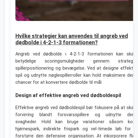
Hvilke strategier kan anvendes til angreb ved
dødbolde i 4-2-1-3 formationen?
Angreb ved dødbolde i 4-2-1-3 formationen kan skab
betydelige scoringsmuligheder gennem strategis
spillerpositionering og bevægelse. Ved at designe effektiv
spil og udnytte nøglespillerroller kan hold maksimere dere
chancer for at konvertere dødbolde til mål.
Design af effektive angreb ved dødboldespil
Effektive angreb ved dødboldespil bør fokusere på at skab
forvirring blandt forsvarsspillere og udnytte dere
svagheder. Hold kan bruge variationer såsom kort
hjørnespark, indirekte frispark og vel-timede løb for a
forstyrre den defensive organisation. At inkorporere fler