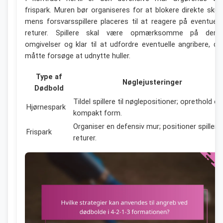
frispark. Muren bør organiseres for at blokere direkte skud
mens forsvarsspillere placeres til at reagere på eventuell
returer. Spillere skal være opmærksomme på dere
omgivelser og klar til at udfordre eventuelle angribere, de
måtte forsøge at udnytte huller.
Type af
Nøglejusteringer
Dødbold
Tildel spillere til nøglepositioner; oprethold en
Hjørnespark
kompakt form.
Organiser en defensiv mur; positioner spillere t
Frispark
returer.