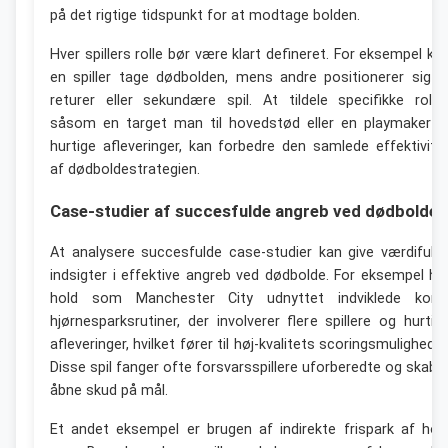
på det rigtige tidspunkt for at modtage bolden.
Hver spillers rolle bør være klart defineret. For eksempel ka
en spiller tage dødbolden, mens andre positionerer sig ti
returer eller sekundære spil. At tildele specifikke roller
såsom en target man til hovedstød eller en playmaker ti
hurtige afleveringer, kan forbedre den samlede effektivite
af dødboldestrategien.
Case-studier af succesfulde angreb ved dødbolde
At analysere succesfulde case-studier kan give værdifuld
indsigter i effektive angreb ved dødbolde. For eksempel ha
hold som Manchester City udnyttet indviklede kort
hjørnesparksrutiner, der involverer flere spillere og hurtig
afleveringer, hvilket fører til høj-kvalitets scoringsmuligheder
Disse spil fanger ofte forsvarsspillere uforberedte og skabe
åbne skud på mål.
Et andet eksempel er brugen af indirekte frispark af hol