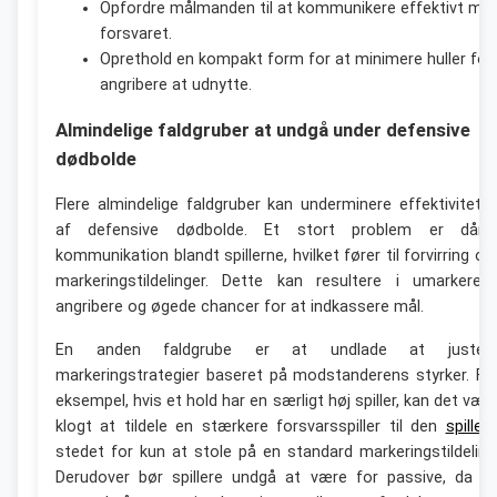
Opfordre målmanden til at kommunikere effektivt me
forsvaret.
Oprethold en kompakt form for at minimere huller for
angribere at udnytte.
Almindelige faldgruber at undgå under defensive
dødbolde
Flere almindelige faldgruber kan underminere effektivitete
af defensive dødbolde. Et stort problem er dårli
kommunikation blandt spillerne, hvilket fører til forvirring o
markeringstildelinger. Dette kan resultere i umarkered
angribere og øgede chancer for at indkassere mål.
En anden faldgrube er at undlade at juster
markeringstrategier baseret på modstanderens styrker. Fo
eksempel, hvis et hold har en særligt høj spiller, kan det vær
klogt at tildele en stærkere forsvarsspiller til den
spiller 
stedet for kun at stole på en standard markeringstildeling
Derudover bør spillere undgå at være for passive, da e