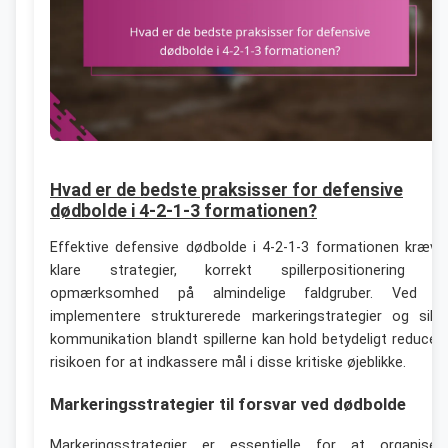
Hvad er de bedste praksisser for defensive
dødbolde i 4-2-1-3 formationen?
Effektive defensive dødbolde i 4-2-1-3 formationen kræve
klare strategier, korrekt spillerpositionering o
opmærksomhed på almindelige faldgruber. Ved a
implementere strukturerede markeringstrategier og sikr
kommunikation blandt spillerne kan hold betydeligt reducer
risikoen for at indkassere mål i disse kritiske øjeblikke.
Markeringsstrategier til forsvar ved dødbolde
Markeringsstrategier er essentielle for at organiser