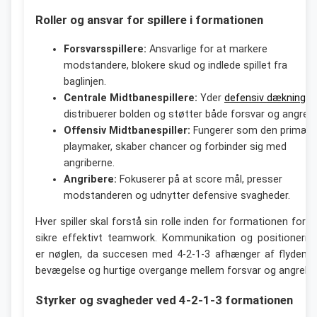
Roller og ansvar for spillere i formationen
Forsvarsspillere:
Ansvarlige for at markere
modstandere, blokere skud og indlede spillet fra
baglinjen.
Centrale Midtbanespillere:
Yder
defensiv dækning
,
distribuerer bolden og støtter både forsvar og angreb.
Offensiv Midtbanespiller:
Fungerer som den primær
playmaker, skaber chancer og forbinder sig med
angriberne.
Angribere:
Fokuserer på at score mål, presser
modstanderen og udnytter defensive svagheder.
Hver spiller skal forstå sin rolle inden for formationen for a
sikre effektivt teamwork. Kommunikation og positionerin
er nøglen, da succesen med 4-2-1-3 afhænger af flydend
bevægelse og hurtige overgange mellem forsvar og angreb.
Styrker og svagheder ved 4-2-1-3 formationen