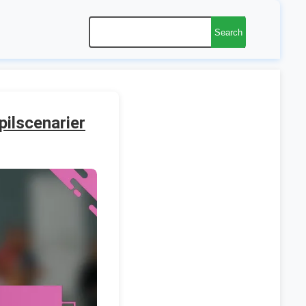
Search
pilscenarier