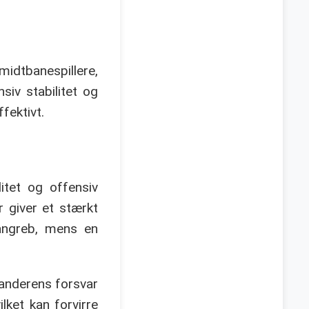
 midtbanespillere,
iv stabilitet og
ffektivt.
itet og offensiv
r giver et stærkt
 angreb, mens en
tanderens forsvar
lket kan forvirre