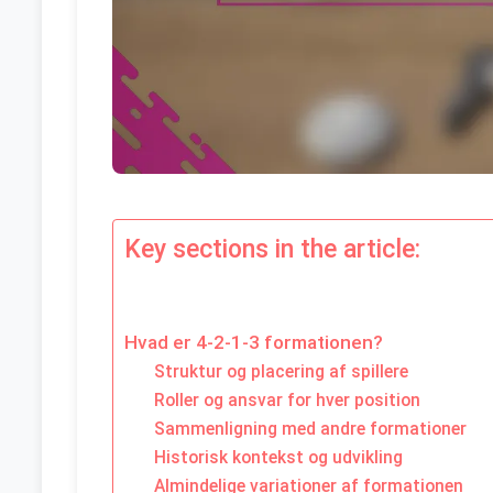
Key sections in the article:
Hvad er 4-2-1-3 formationen?
Struktur og placering af spillere
Roller og ansvar for hver position
Sammenligning med andre formationer
Historisk kontekst og udvikling
Almindelige variationer af formationen