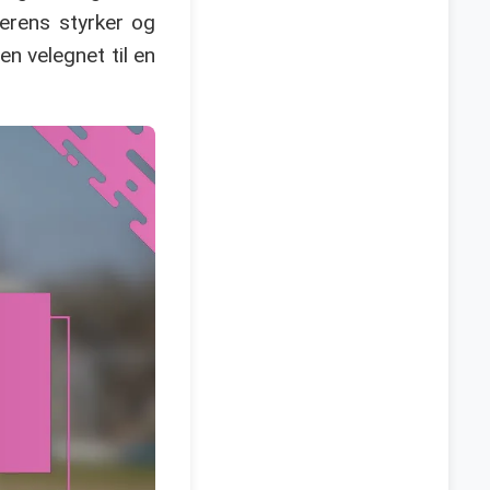
erens styrker og
n velegnet til en