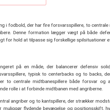
ing i fodbold, der har fire forsvarsspillere, to centrale
ribere. Denne formation lægger vægt på både defens
t for hold at tilpasse sig forskellige spilsituationer e
rangeret på en måde, der balancerer defensiv solid
svarsspillere, typisk to centerbacks og to backs, de
er to centrale midtbanespillere både forsvar og
ende rolle i at forbinde midtbanen med angriberne.
entral angriber og to kantspillere, der strækker mods
r muliggør flydende bevægelse og positionsskift, hvi